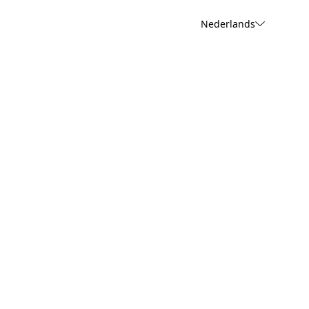
Nederlands