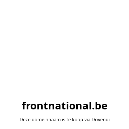
frontnational.be
Deze domeinnaam is te koop via Dovendi