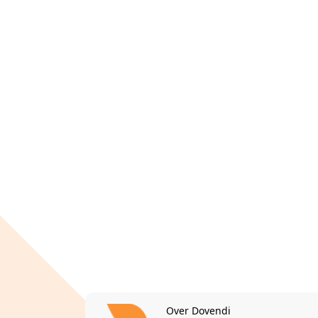
Over Dovendi