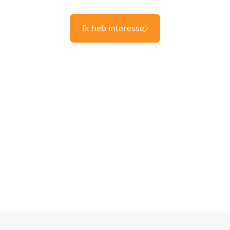
Ik heb interesse